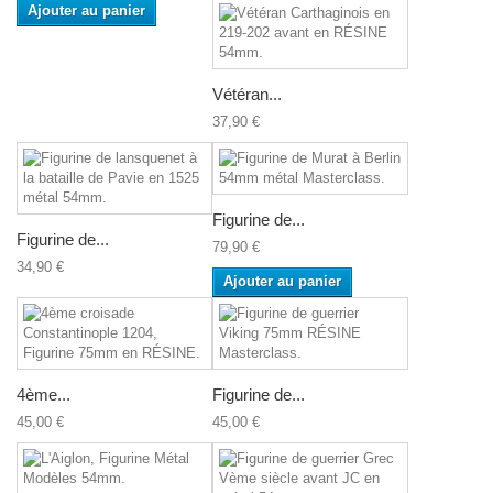
Ajouter au panier
Vétéran...
37,90 €
Figurine de...
Figurine de...
79,90 €
34,90 €
Ajouter au panier
4ème...
Figurine de...
45,00 €
45,00 €