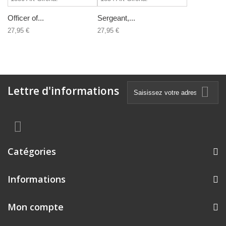
Officer of...
Sergeant,...
27,95 €
27,95 €
Lettre d'informations
Catégories
Informations
Mon compte