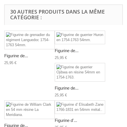
30 AUTRES PRODUITS DANS LA MÊME
CATÉGORIE :
Figurine de...
Figurine de...
25,95 €
25,95 €
Figurine de...
25,95 €
Figurine d'...
Figurine de...