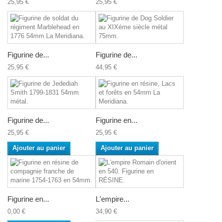
25,95 €
25,95 €
Figurine de...
Figurine de...
25,95 €
44,95 €
Figurine de...
Figurine en...
25,95 €
25,95 €
Ajouter au panier
Ajouter au panier
Figurine en...
L'empire...
0,00 €
34,90 €