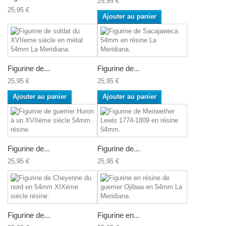
25,95 €
25,95 €
Ajouter au panier
Figurine de...
Figurine de...
25,95 €
25,95 €
Ajouter au panier
Ajouter au panier
Figurine de...
Figurine de...
25,95 €
25,95 €
Figurine de...
Figurine en...