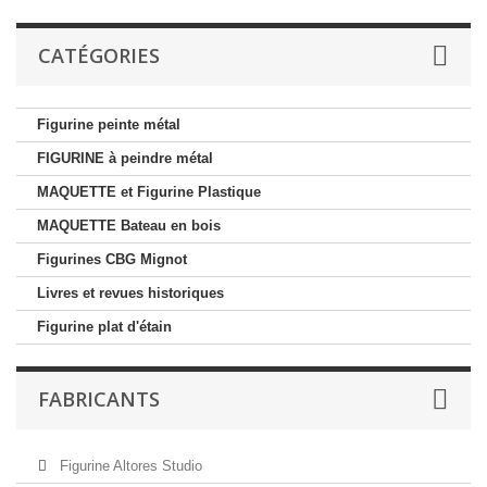
CATÉGORIES
Figurine peinte métal
FIGURINE à peindre métal
MAQUETTE et Figurine Plastique
MAQUETTE Bateau en bois
Figurines CBG Mignot
Livres et revues historiques
Figurine plat d'étain
FABRICANTS
Figurine Altores Studio