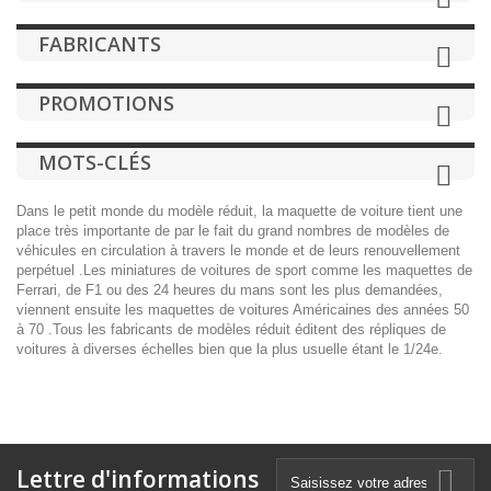
FABRICANTS
PROMOTIONS
MOTS-CLÉS
Dans le petit monde du modèle réduit, la
maquette de voiture
tient une
place très importante de par le fait du grand nombres de modèles de
véhicules en circulation à travers le monde et de leurs renouvellement
perpétuel .Les miniatures de voitures de sport comme les
maquettes de
Ferrari,
de F1 ou des 24 heures du mans sont les plus demandées,
viennent ensuite les
maquettes de voitures Américaine
s des années 50
à 70 .Tous les fabricants de modèles réduit éditent des répliques de
voitures à diverses échelles bien que la plus usuelle étant le 1/24e.
Lettre d'informations