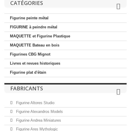
CATÉGORIES
Figurine peinte métal
FIGURINE à peindre métal
MAQUETTE et Figurine Plastique
MAQUETTE Bateau en bois
Figurines CBG Mignot
Livres et revues historiques
Figurine plat d'étain
FABRICANTS
Figurine Altores Studio
Figurine Alexandros Models
Figurine Andrea Miniatures
Figurine Ares Mythologic