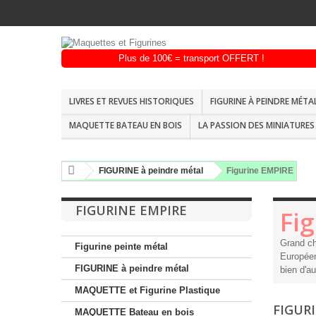
LIVRES ET REVUES HISTORIQUES
FIGURINE À PEINDRE MÉTA
MAQUETTE BATEAU EN BOIS
LA PASSION DES MINIATURES 
FIGURINE à peindre métal
Figurine EMPIRE
FIGURINE EMPIRE
Fi
Grand ch
Figurine peinte métal
Européen
FIGURINE à peindre métal
bien d'au
MAQUETTE et Figurine Plastique
FIGUR
MAQUETTE Bateau en bois