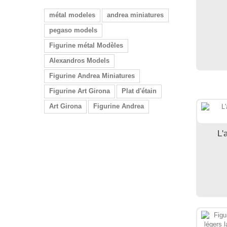
métal modeles
andrea miniatures
pegaso models
Figurine métal Modèles
Alexandros Models
Figurine Andrea Miniatures
Figurine Art Girona
Plat d'étain
Art Girona
Figurine Andrea
L'