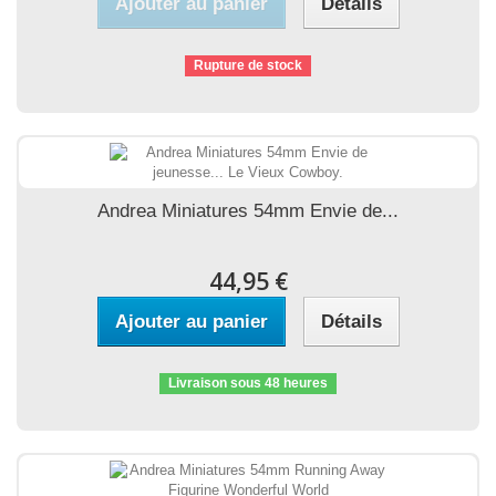
Ajouter au panier
Détails
Rupture de stock
Andrea Miniatures 54mm Envie de...
44,95 €
Ajouter au panier
Détails
Livraison sous 48 heures