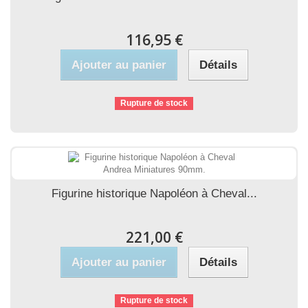
116,95 €
Ajouter au panier
Détails
Rupture de stock
Figurine historique Napoléon à Cheval...
221,00 €
Ajouter au panier
Détails
Rupture de stock