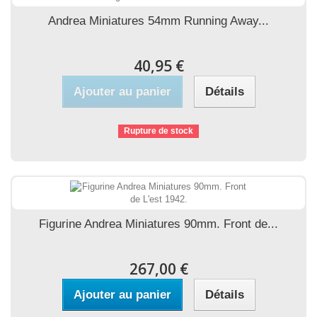
Andrea Miniatures 54mm Running Away...
40,95 €
Ajouter au panier
Détails
Rupture de stock
Figurine Andrea Miniatures 90mm. Front de...
267,00 €
Ajouter au panier
Détails