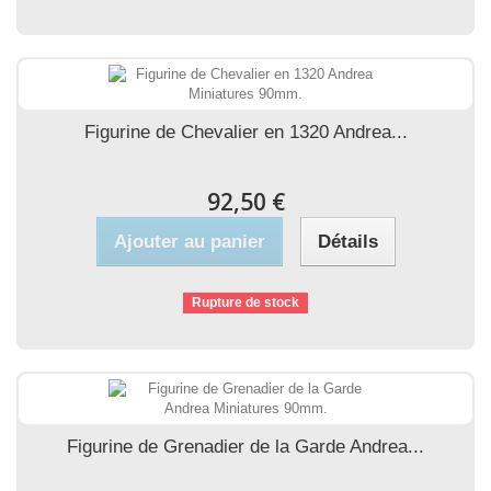
Figurine de Chevalier en 1320 Andrea...
92,50 €
Ajouter au panier
Détails
Rupture de stock
Figurine de Grenadier de la Garde Andrea...