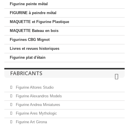
Figurine peinte métal
FIGURINE à peindre métal
MAQUETTE et Figurine Plastique
MAQUETTE Bateau en bois
Figurines CBG Mignot
Livres et revues historiques
Figurine plat d'étain
FABRICANTS
Figurine Altores Studio
Figurine Alexandros Models
Figurine Andrea Miniatures
Figurine Ares Mythologic
Figurine Art Girona