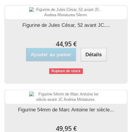
Figurine de Jules César, 52 avant JC....
44,95 €
Ajouter au panier
Détails
Rupture de stock
Figurine 54mm de Marc Antoine Ier siècle...
49,95 €