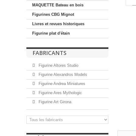
MAQUETTE Bateau en bois
Figurines CBG Mignot
Livres et revues historiques
Figurine plat d'étain
FABRICANTS
Figurine Altores Studio
Figurine Alexandros Models
Figurine Andrea Miniatures
Figurine Ares Mythologic
Figurine Art Girona