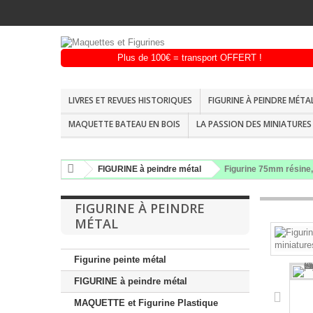
LIVRES ET REVUES HISTORIQUES
FIGURINE À PEINDRE MÉTA
MAQUETTE BATEAU EN BOIS
LA PASSION DES MINIATURES 
FIGURINE à peindre métal
Figurine 75mm résine,
FIGURINE À PEINDRE
MÉTAL
Figurine peinte métal
FIGURINE à peindre métal
MAQUETTE et Figurine Plastique