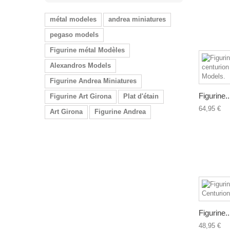
métal modeles
andrea miniatures
pegaso models
Figurine métal Modèles
Alexandros Models
Figurine Andrea Miniatures
Figurine..
Figurine Art Girona
Plat d'étain
64,95 €
Art Girona
Figurine Andrea
Figurine..
48,95 €