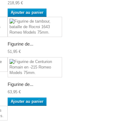
218,95 €
Ajouter au panier
Figurine de...
51,95 €
Figurine de...
63,95 €
Ajouter au panier