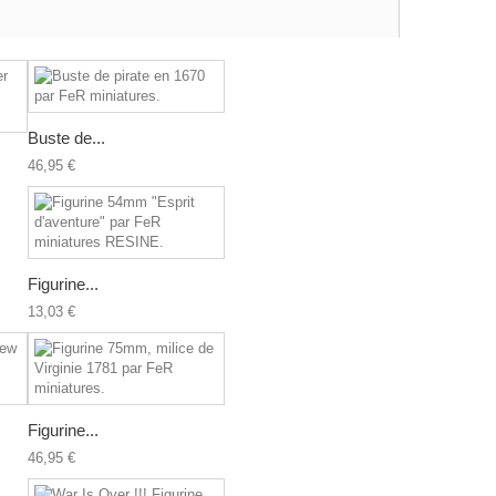
Buste de...
46,95 €
Figurine...
13,03 €
Figurine...
46,95 €