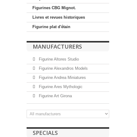
Figurines CBG Mignot.
Livres et revues historiques
Figurine plat d'étain
MANUFACTURERS
Figurine Altores Studio
Figurine Alexandros Models
Figurine Andrea Miniatures
Figurine Ares Mythologic
Figurine Art Girona
SPECIALS