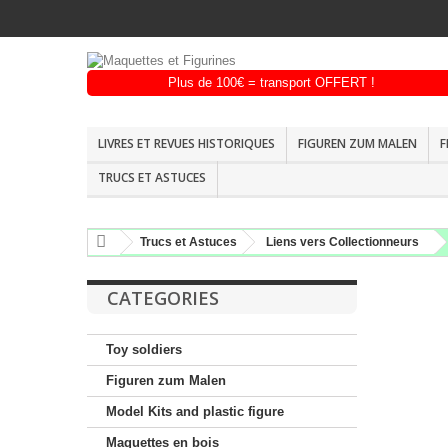
LIVRES ET REVUES HISTORIQUES
FIGUREN ZUM MALEN
F
TRUCS ET ASTUCES
Trucs et Astuces
Liens vers Collectionneurs
CATEGORIES
Toy soldiers
Figuren zum Malen
Model Kits and plastic figure
Maquettes en bois