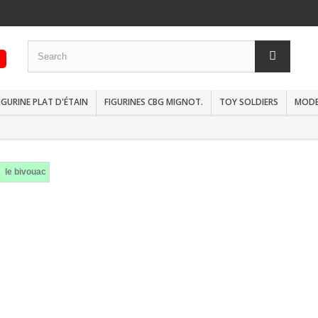
IGURINE PLAT D'ÉTAIN
FIGURINES CBG MIGNOT.
TOY SOLDIERS
MODEL
le bivouac