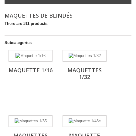
MAQUETTES DE BLINDÉS
There are 311 products.
Subcategories
MAQUETTE 1/16
MAQUETTES
1/32
MAQUETTES
MAQUETTE