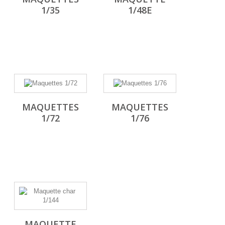
1/35
1/48E
MAQUETTES
MAQUETTES
1/72
1/76
MAQUETTE