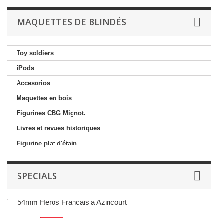
MAQUETTES DE BLINDÉS
Toy soldiers
iPods
Accesorios
Maquettes en bois
Figurines CBG Mignot.
Livres et revues historiques
Figurine plat d'étain
SPECIALS
54mm Heros Francais à Azincourt